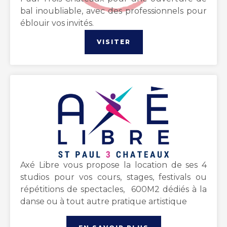
bal inoubliable, avec des professionnels pour
éblouir vos invités.
VISITER
Axé Libre vous propose la location de ses 4
studios pour vos cours, stages, festivals ou
répétitions de spectacles, 600M2 dédiés à la
danse ou à tout autre pratique artistique