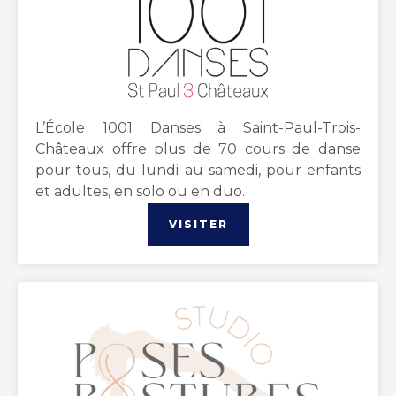
L’École 1001 Danses à Saint-Paul-Trois-
Châteaux offre plus de 70 cours de danse
pour tous, du lundi au samedi, pour enfants
et adultes, en solo ou en duo.
VISITER