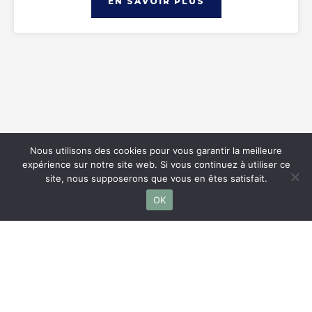
EN SAVOIR PLUS
Nous utilisons des cookies pour vous garantir la meilleure
expérience sur notre site web. Si vous continuez à utiliser ce
site, nous supposerons que vous en êtes satisfait.
OK